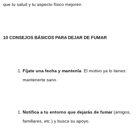
que tu salud y tu aspecto físico mejoren.
10 CONSEJOS BÁSICOS PARA DEJAR DE FUMAR
Fíjate una fecha y mantenla
. El motivo ya lo tienes:
mantenerte sano.
Notifica a tu entorno que dejarás de fumar
(amigos,
familiares, etc.) y busca su apoyo.