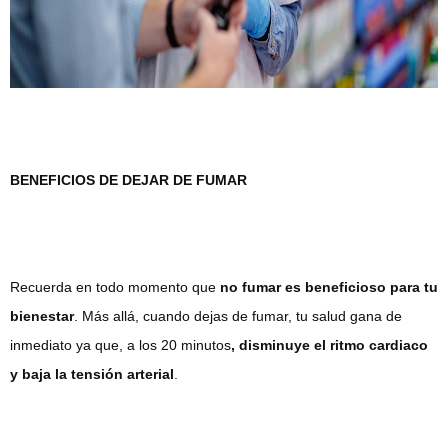
BENEFICIOS DE DEJAR DE FUMAR
Recuerda en todo momento que
no fumar es beneficioso para tu
bienestar
. Más allá, cuando dejas de fumar, tu salud gana de
inmediato ya que, a los 20 minutos
, disminuye el ritmo cardiaco
y baja la tensión arterial
.