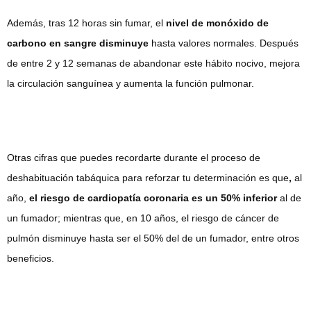
Además, tras 12 horas sin fumar, el
nivel de monóxido de
carbono en sangre disminuye
hasta valores normales. Después
de entre 2 y 12 semanas de abandonar este hábito nocivo, mejora
la circulación sanguínea y aumenta la función pulmonar.
Otras cifras que puedes recordarte durante el proceso de
deshabituación tabáquica para reforzar tu determinación es que
,
al
año,
el riesgo de cardiopatía coronaria es un 50% inferior
al de
un fumador; mientras que, en 10 años, el riesgo de cáncer de
pulmón disminuye hasta ser el 50% del de un fumador, entre otros
beneficios.