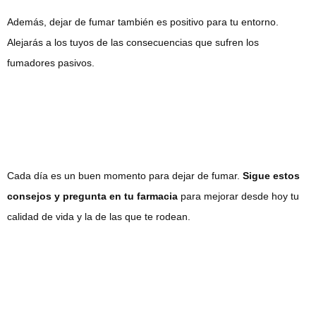
Además, dejar de fumar también es positivo para tu entorno.
Alejarás a los tuyos de las consecuencias que sufren los
fumadores pasivos.
Cada día es un buen momento para dejar de fumar.
Sigue estos
consejos y pregunta en tu farmacia
para mejorar desde hoy tu
calidad de vida y la de las que te rodean.