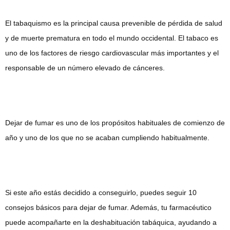
El tabaquismo es la principal causa prevenible de pérdida de salud
y de muerte prematura en todo el mundo occidental. El tabaco es
uno de los factores de riesgo cardiovascular más importantes y el
responsable de un número elevado de cánceres.
Dejar de fumar es uno de los propósitos habituales de comienzo de
año y uno de los que no se acaban cumpliendo habitualmente.
Si este año estás decidido a conseguirlo, puedes seguir 10
consejos básicos para dejar de fumar. Además, tu farmacéutico
puede acompañarte en la deshabituación tabáquica, ayudando a