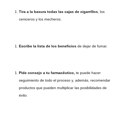
Tira a la basura todas las cajas de cigarrillos
, los
ceniceros y los mecheros.
Escribe la lista de los beneficios
de dejar de fumar.
Pide consejo a tu farmacéutico,
te puede hacer
seguimiento de todo el proceso y, además, recomendar
productos que pueden multiplicar las posibilidades de
éxito.