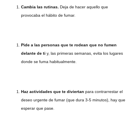
Cambia las rutinas.
Deja de hacer aquello que
provocaba el hábito de fumar.
Pide a las personas que te rodean que no fumen
delante de ti
y, las primeras semanas, evita los lugares
donde se fuma habitualmente.
Haz actividades que te diviertan
para contrarrestar el
deseo urgente de fumar (que dura 3-5 minutos), hay que
esperar que pase.