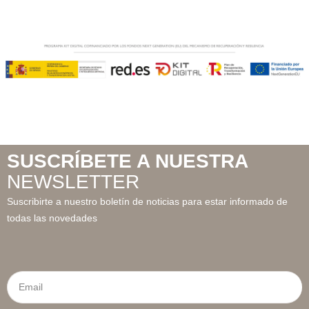
SUSCRÍBETE A NUESTRA
NEWSLETTER
Suscribirte a nuestro boletín de noticias para estar informado de
todas las novedades
Email