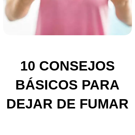
10 CONSEJOS
BÁSICOS PARA
DEJAR DE FUMAR