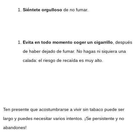
Siéntete orgulloso
de no fumar.
Evita en todo momento coger un cigarrillo
, después
de haber dejado de fumar. No hagas ni siquiera una
calada: el riesgo de recaída es muy alto.
Ten presente que acostumbrarse a vivir sin tabaco puede ser
largo y puedes necesitar varios intentos. ¡Se persistente y no
abandones!