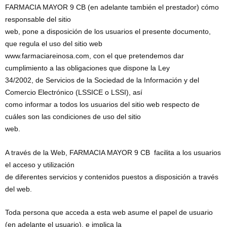
FARMACIA MAYOR 9 CB (en adelante también el prestador) cómo
responsable del sitio
web, pone a disposición de los usuarios el presente documento,
que regula el uso del sitio web
www.farmaciareinosa.com, con el que pretendemos dar
cumplimiento a las obligaciones que dispone la Ley
34/2002, de Servicios de la Sociedad de la Información y del
Comercio Electrónico (LSSICE o LSSI), así
como informar a todos los usuarios del sitio web respecto de
cuáles son las condiciones de uso del sitio
web.
A través de la Web, FARMACIA MAYOR 9 CB facilita a los usuarios
el acceso y utilización
de diferentes servicios y contenidos puestos a disposición a través
del web.
Toda persona que acceda a esta web asume el papel de usuario
(en adelante el usuario), e implica la