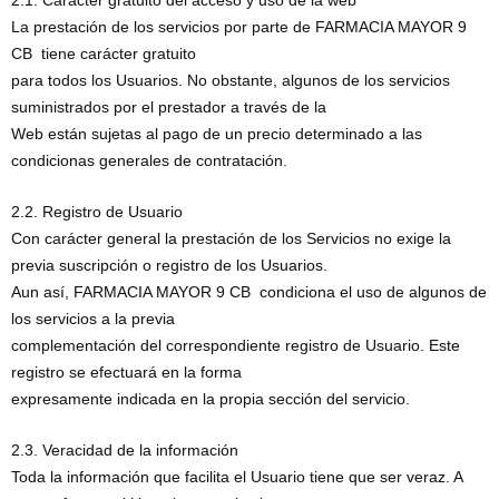
La prestación de los servicios por parte de FARMACIA MAYOR 9
CB tiene carácter gratuito
para todos los Usuarios. No obstante, algunos de los servicios
suministrados por el prestador a través de la
Web están sujetas al pago de un precio determinado a las
condicionas generales de contratación.
2.2. Registro de Usuario
Con carácter general la prestación de los Servicios no exige la
previa suscripción o registro de los Usuarios.
Aun así, FARMACIA MAYOR 9 CB condiciona el uso de algunos de
los servicios a la previa
complementación del correspondiente registro de Usuario. Este
registro se efectuará en la forma
expresamente indicada en la propia sección del servicio.
2.3. Veracidad de la información
Toda la información que facilita el Usuario tiene que ser veraz. A