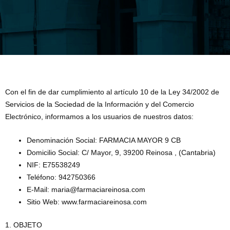
Con el fin de dar cumplimiento al artículo 10 de la Ley 34/2002 de
Servicios de la Sociedad de la Información y del Comercio
Electrónico, informamos a los usuarios de nuestros datos:
Denominación Social: FARMACIA MAYOR 9 CB
Domicilio Social: C/ Mayor, 9, 39200 Reinosa , (Cantabria)
NIF: E75538249
Teléfono: 942750366
E-Mail: maria@farmaciareinosa.com
Sitio Web: www.farmaciareinosa.com
1. OBJETO