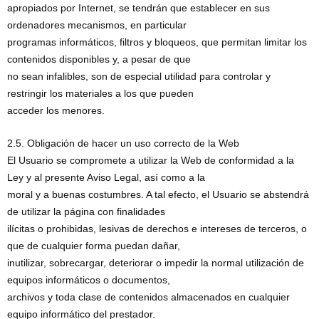
apropiados por Internet, se tendrán que establecer en sus
ordenadores mecanismos, en particular
programas informáticos, filtros y bloqueos, que permitan limitar los
contenidos disponibles y, a pesar de que
no sean infalibles, son de especial utilidad para controlar y
restringir los materiales a los que pueden
acceder los menores.
2.5. Obligación de hacer un uso correcto de la Web
El Usuario se compromete a utilizar la Web de conformidad a la
Ley y al presente Aviso Legal, así como a la
moral y a buenas costumbres. A tal efecto, el Usuario se abstendrá
de utilizar la página con finalidades
ilícitas o prohibidas, lesivas de derechos e intereses de terceros, o
que de cualquier forma puedan dañar,
inutilizar, sobrecargar, deteriorar o impedir la normal utilización de
equipos informáticos o documentos,
archivos y toda clase de contenidos almacenados en cualquier
equipo informático del prestador.