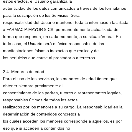
estos efectos, el Usuario garantiza la
autenticidad de los datos comunicados a través de los formularios
para la suscripción de los Servicios. Será
responsabilidad del Usuario mantener toda la información facilitada
a FARMACIA MAYOR 9 CB permanentemente actualizada de
forma que responda, en cada momento, a su situación real. En
todo caso, el Usuario será el único responsable de las
manifestaciones falsas o inexactas que realice y de
los perjuicios que cause al prestador o a terceros.
2.4. Menores de edad
Para el uso de los servicios, los menores de edad tienen que
obtener siempre previamente el
consentimiento de los padres, tutores o representantes legales,
responsables últimos de todos los actos
realizados por los menores a su cargo. La responsabilidad en la
determinación de contenidos concretos a
los cuales acceden los menores corresponde a aquellos, es por
eso que si acceden a contenidos no