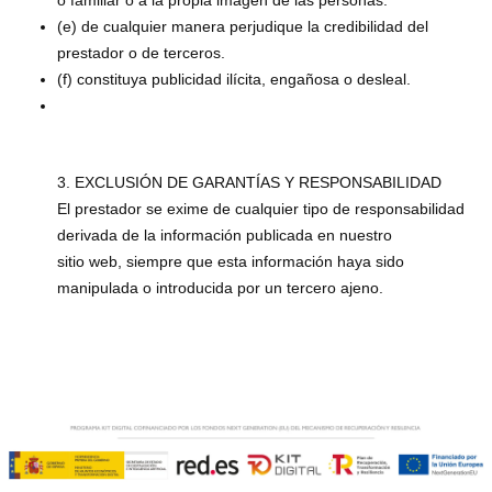
(e) de cualquier manera perjudique la credibilidad del
prestador o de terceros.
(f) constituya publicidad ilícita, engañosa o desleal.
3. EXCLUSIÓN DE GARANTÍAS Y RESPONSABILIDAD
El prestador se exime de cualquier tipo de responsabilidad
derivada de la información publicada en nuestro
sitio web, siempre que esta información haya sido
manipulada o introducida por un tercero ajeno.