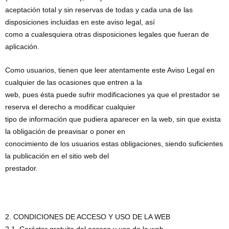
aceptación total y sin reservas de todas y cada una de las
disposiciones incluidas en este aviso legal, así
como a cualesquiera otras disposiciones legales que fueran de
aplicación.
Como usuarios, tienen que leer atentamente este Aviso Legal en
cualquier de las ocasiones que entren a la
web, pues ésta puede sufrir modificaciones ya que el prestador se
reserva el derecho a modificar cualquier
tipo de información que pudiera aparecer en la web, sin que exista
la obligación de preavisar o poner en
conocimiento de los usuarios estas obligaciones, siendo suficientes
la publicación en el sitio web del
prestador.
2. CONDICIONES DE ACCESO Y USO DE LA WEB
2.1. Carácter gratuito del acceso y uso de la web