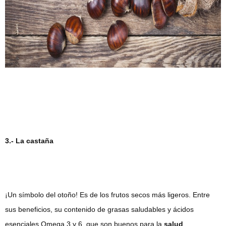
3.- La castaña
¡Un símbolo del otoño! Es de los frutos secos más ligeros. Entre
sus beneficios, su contenido de grasas saludables y ácidos
esenciales Omega 3 y 6, que son buenos para la
salud