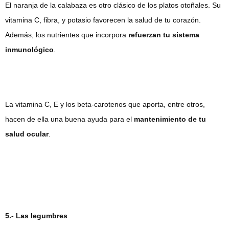
El naranja de la calabaza es otro clásico de los platos otoñales. Su
vitamina C, fibra, y potasio favorecen la salud de tu corazón.
Además, los nutrientes que incorpora
refuerzan tu sistema
inmunológico
.
La vitamina C, E y los beta-carotenos que aporta, entre otros,
hacen de ella una buena ayuda para el
mantenimiento de tu
salud ocular
.
5.- Las legumbres