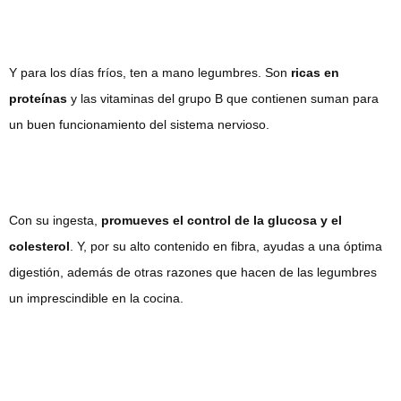
Y para los días fríos, ten a mano legumbres. Son
ricas en
proteínas
y las vitaminas del grupo B que contienen suman para
un buen funcionamiento del sistema nervioso.
Con su ingesta,
promueves el control de la glucosa y el
colesterol
. Y, por su alto contenido en fibra, ayudas a una óptima
digestión, además de otras razones que hacen de las legumbres
un imprescindible en la cocina.