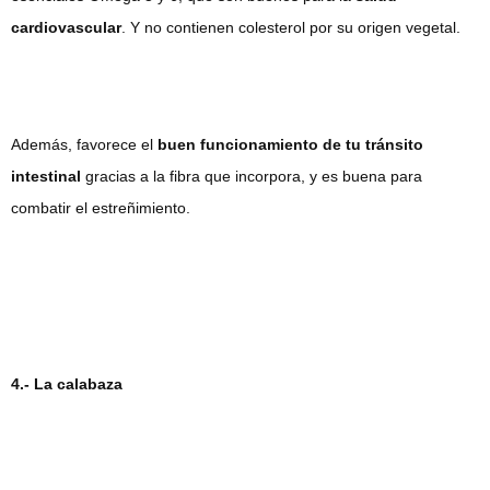
cardiovascular
. Y no contienen colesterol por su origen vegetal.
Además, favorece el
buen funcionamiento de tu tránsito
intestinal
gracias a la fibra que incorpora, y es buena para
combatir el estreñimiento.
4.- La calabaza