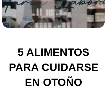
5 ALIMENTOS
PARA CUIDARSE
EN OTOÑO