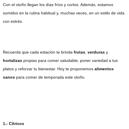
Con el otoño llegan los días fríos y cortos. Además, estamos
sumidos en la rutina habitual y, muchas veces, en un estilo de vida
con estrés.
Recuerda que cada estación te brinda
frutas
,
verduras
y
hortalizas
propias para comer saludable, poner variedad a tus
platos y reforzar tu bienestar. Hoy te proponemos
alimentos
sanos
para comer de temporada este otoño.
1.- Cítricos