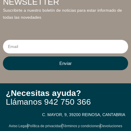
NEWSLETTER
Suscribirte a nuestro boletín de noticias para estar informado de
todas las novedades
Email
Enviar
¿Necesitas ayuda?
Llámanos
942 750 366
C. MAYOR, 9, 39200 REINOSA, CANTABRIA
Aviso Legal
Política de privacidad
Términos y condiciones
Devoluciones