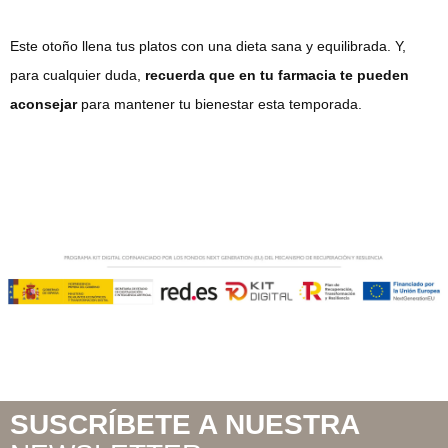
Este otoño llena tus platos con una dieta sana y equilibrada. Y,
para cualquier duda,
recuerda que en tu farmacia te pueden
aconsejar
para mantener tu bienestar esta temporada.
SUSCRÍBETE A NUESTRA