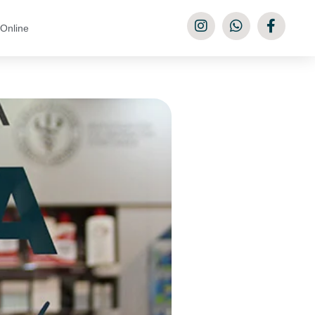
Online