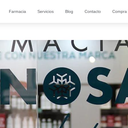
Farmacia
Servicios
Blog
Contacto
Compra 