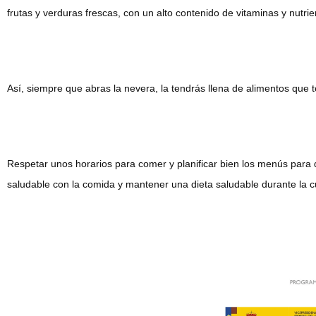
frutas y verduras frescas, con un alto contenido de vitaminas y nutrie
Así, siempre que abras la nevera, la tendrás llena de alimentos que
Respetar unos horarios para comer y planificar bien los menús par
saludable con la comida y mantener una dieta saludable durante la 