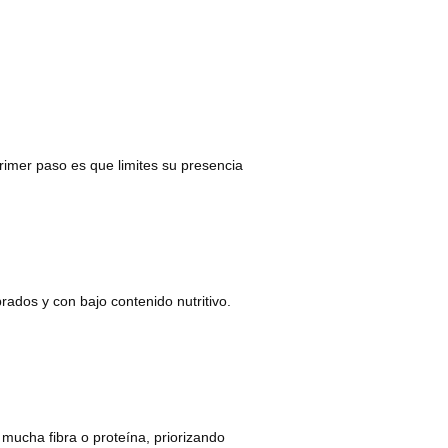
rimer paso es que limites su presencia
rados y con bajo contenido nutritivo.
 mucha fibra o proteína, priorizando