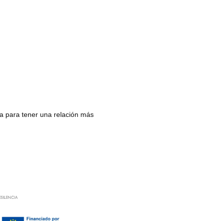
a para tener una relación más