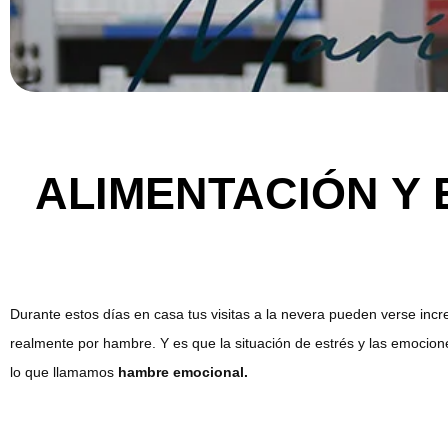
ALIMENTACIÓN Y
Durante estos días en casa tus visitas a la nevera pueden verse in
realmente por hambre. Y es que la situación de estrés y las emocion
lo que llamamos
hambre emocional.