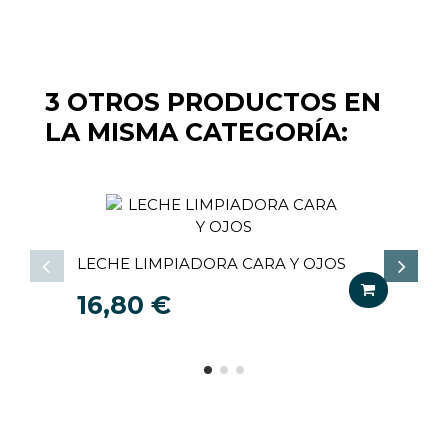
3 OTROS PRODUCTOS EN
LA MISMA CATEGORÍA:
LECHE LIMPIADORA CARA Y OJOS
T
16,80 €