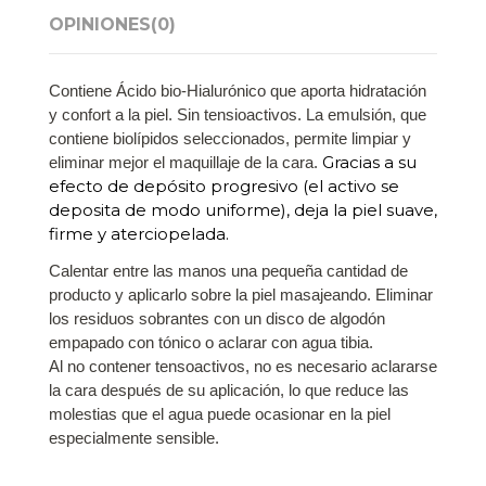
OPINIONES
(0)
Contiene Ácido bio-Hialurónico que aporta hidratación
y confort a la piel. Sin tensioactivos. La emulsión, que
contiene biolípidos seleccionados, permite limpiar y
Gracias a su
eliminar mejor el maquillaje de la cara.
efecto de depósito progresivo (el activo se
deposita de modo uniforme), deja la piel suave,
firme y aterciopelada​.
Calentar entre las manos una pequeña cantidad de
producto y aplicarlo sobre la piel masajeando. Eliminar
los residuos sobrantes con un disco de algodón
empapado con tónico o aclarar con agua tibia.​​
Al no contener tensoactivos, no es necesario aclararse
la cara después de su aplicación, lo que reduce las
molestias que el agua puede ocasionar en la piel​
especialmente sensible​.