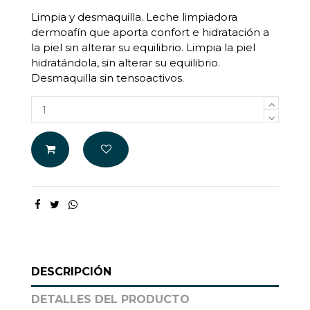
Limpia y desmaquilla. Leche limpiadora
dermoafí​n que aporta confort e hidratación a
la piel sin alterar su equilibrio. Limpia la piel
hidratándola, sin alterar su equilibrio.
Desmaquilla sin tensoactivos.
DESCRIPCIÓN
DETALLES DEL PRODUCTO