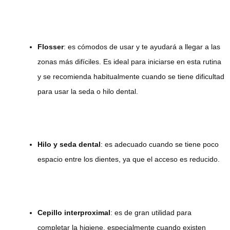
Flosser
: es cómodos de usar y te ayudará a llegar a las
zonas más difíciles. Es ideal para iniciarse en esta rutina
y se recomienda habitualmente cuando se tiene dificultad
para usar la seda o hilo dental.
Hilo y seda dental
: es adecuado cuando se tiene poco
espacio entre los dientes, ya que el acceso es reducido.
Cepillo interproximal
: es de gran utilidad para
completar la higiene, especialmente cuando existen