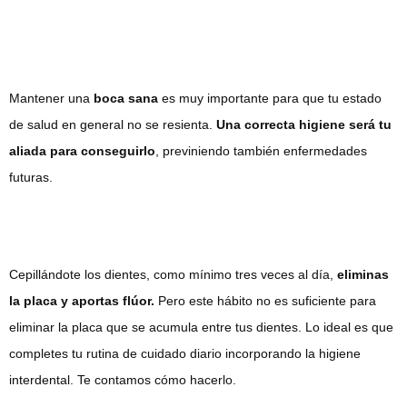
Mantener una
boca sana
es muy importante para que tu estado
de salud en general no se resienta.
Una correcta higiene será tu
aliada para conseguirlo
, previniendo también enfermedades
futuras.
Cepillándote los dientes, como mínimo tres veces al día,
eliminas
la placa y aportas flúor.
Pero este hábito no es suficiente para
eliminar la placa que se acumula entre tus dientes. Lo ideal es que
completes tu rutina de cuidado diario incorporando la higiene
interdental. Te contamos cómo hacerlo.