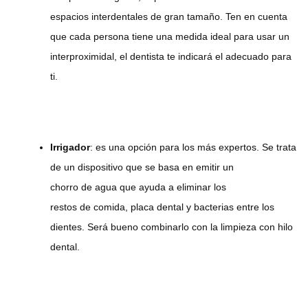
espacios interdentales de gran tamaño. Ten en cuenta
que cada persona tiene una medida ideal para usar un
interproximidal, el dentista te indicará el adecuado para
ti.
Irrigador
: es una opción para los más expertos. Se trata
de un dispositivo que se basa en emitir un
chorro de agua que ayuda a eliminar los
restos de comida, placa dental y bacterias entre los
dientes. Será bueno combinarlo con la limpieza con hilo
dental.