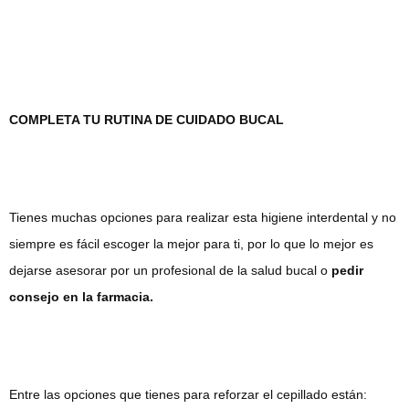
COMPLETA TU RUTINA DE CUIDADO BUCAL
Tienes muchas opciones para realizar esta higiene interdental y no
siempre es fácil escoger la mejor para ti, por lo que lo mejor es
dejarse asesorar por un profesional de la salud bucal o
pedir
consejo en la farmacia.
Entre las opciones que tienes para reforzar el cepillado están: