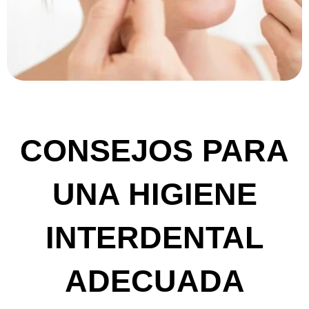
CONSEJOS PARA
UNA HIGIENE
INTERDENTAL
ADECUADA