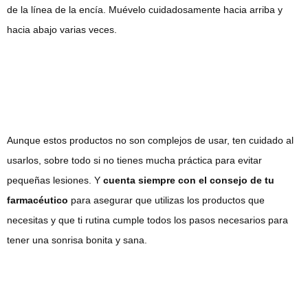
de la línea de la encía. Muévelo cuidadosamente hacia arriba y
hacia abajo varias veces.
Aunque estos productos no son complejos de usar, ten cuidado al
usarlos, sobre todo si no tienes mucha práctica para evitar
pequeñas lesiones. Y
cuenta siempre con el consejo de tu
farmacéutico
para asegurar que utilizas los productos que
necesitas y que ti rutina cumple todos los pasos necesarios para
tener una sonrisa bonita y sana.