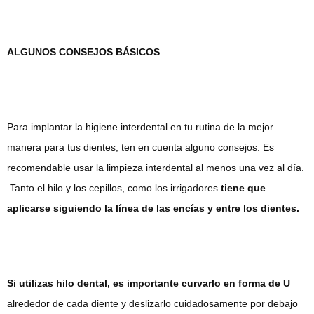
ALGUNOS CONSEJOS BÁSICOS
Para implantar la higiene interdental en tu rutina de la mejor
manera para tus dientes, ten en cuenta alguno consejos. Es
recomendable usar la limpieza interdental al menos una vez al día.
Tanto el hilo y los cepillos, como los irrigadores
tiene que
aplicarse siguiendo la línea de las encías y entre los dientes.
Si utilizas hilo dental, es importante curvarlo en forma de U
alrededor de cada diente y deslizarlo cuidadosamente por debajo