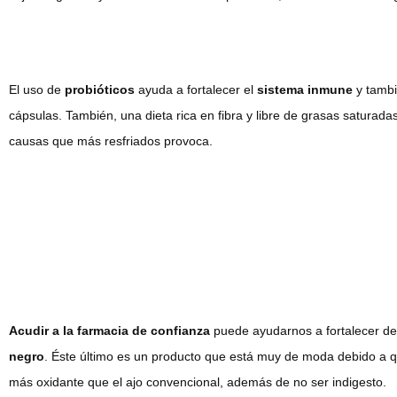
El uso de
probióticos
ayuda a fortalecer el
sistema inmune
y tambi
cápsulas. También, una dieta rica en fibra y libre de grasas saturadas
causas que más resfriados provoca.
Acudir a la farmacia de confianza
puede ayudarnos a fortalecer de 
negro
. Éste último es un producto que está muy de moda debido a q
más oxidante que el ajo convencional, además de no ser indigesto.