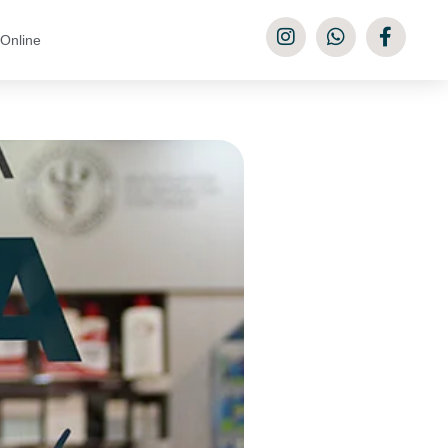
Online