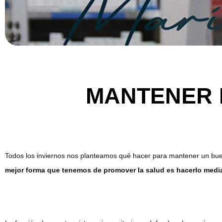
MANTENER 
Todos los inviernos nos planteamos qué hacer para mantener un bu
mejor forma que tenemos de promover la salud es hacerlo medi