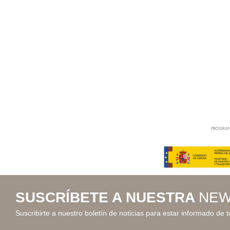
SUSCRÍBETE A NUESTRA
NEW
Suscribirte a nuestro boletín de noticias para estar informado de