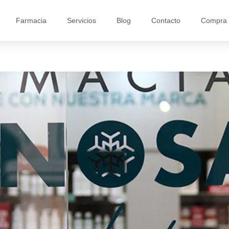
Farmacia
Servicios
Blog
Contacto
Compra 