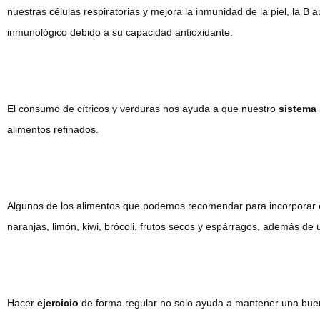
nuestras células respiratorias y mejora la inmunidad de la piel, la B
inmunológico debido a su capacidad antioxidante.
El consumo de cítricos y verduras nos ayuda a que nuestro
sistema 
alimentos refinados.
Algunos de los alimentos que podemos recomendar para incorporar
naranjas, limón, kiwi, brócoli, frutos secos y espárragos, además de 
Hacer
ejercicio
de forma regular no solo ayuda a mantener una buena