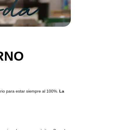
RNO
rio para estar siempre al 100%.
La