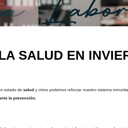
LA SALUD EN INVIE
en estado de
salud
y cómo podemos reforzar nuestro sistema inmunita
ante la prevención.