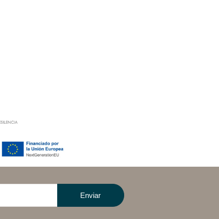
Enviar