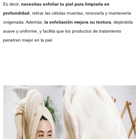
Es decir,
necesitas exfoliar tu piel para limpiarla en
profundidad
, retirar las células muertas, renovarla y mantenerla
oxigenada. Además,
la exfoliación mejora su textura
, dejándola
suave y uniforme, y facilita que los productos de tratamiento
penetren mejor en la piel.