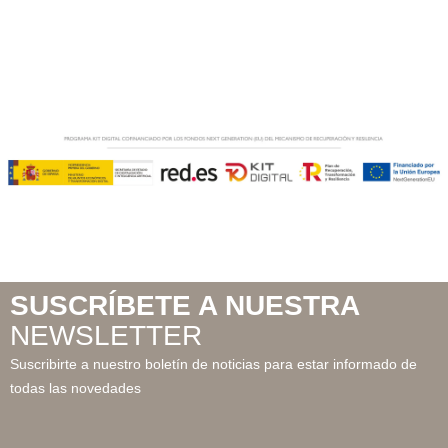
SUSCRÍBETE A NUESTRA
NEWSLETTER
Suscribirte a nuestro boletín de noticias para estar informado de
todas las novedades