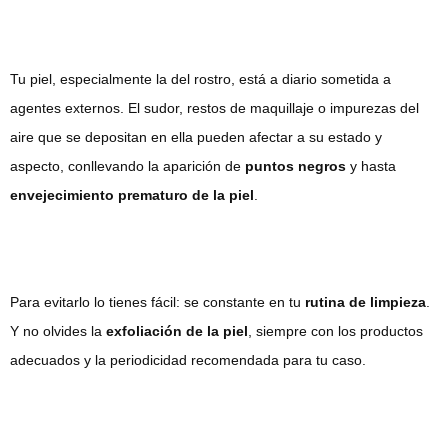
Tu piel, especialmente la del rostro, está a diario sometida a
agentes externos. El sudor, restos de maquillaje o impurezas del
aire que se depositan en ella pueden afectar a su estado y
aspecto, conllevando la aparición de
puntos negros
y hasta
envejecimiento prematuro de la piel
.
Para evitarlo lo tienes fácil: se constante en tu
rutina de limpieza
.
Y no olvides la
exfoliación de la piel
, siempre con los productos
adecuados y la periodicidad recomendada para tu caso.