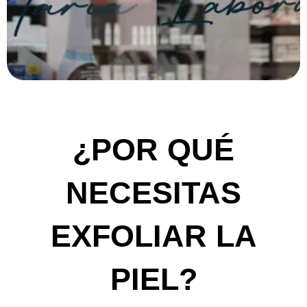
¿POR QUÉ
NECESITAS
EXFOLIAR LA
PIEL?