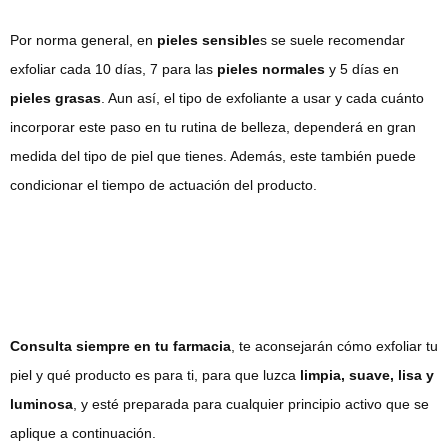
Por norma general, en
pieles sensible
s se suele recomendar
exfoliar cada 10 días, 7 para las
pieles normales
y 5 días en
pieles grasas
. Aun así, el tipo de exfoliante a usar y cada cuánto
incorporar este paso en tu rutina de belleza, dependerá en gran
medida del tipo de piel que tienes. Además, este también puede
condicionar el tiempo de actuación del producto.
Consulta siempre en tu farmacia
, te aconsejarán cómo exfoliar tu
piel y qué producto es para ti, para que luzca
limpia, suave, lisa y
luminosa
, y esté preparada para cualquier principio activo que se
aplique a continuación.