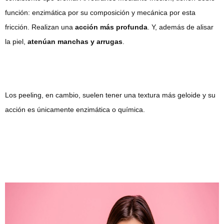
función: enzimática por su composición y mecánica por esta
fricción. Realizan una
acción más profunda
. Y, además de alisar
la piel,
atenúan manchas y arrugas
.
Los peeling, en cambio, suelen tener una textura más geloide y su
acción es únicamente enzimática o química.