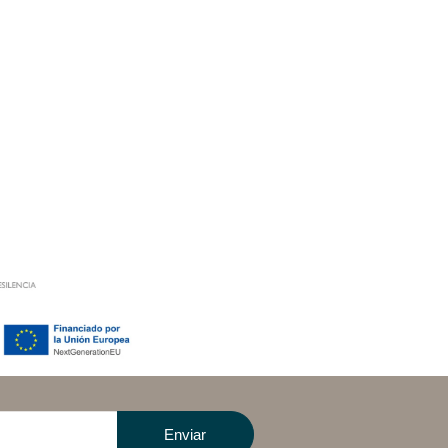
Enviar