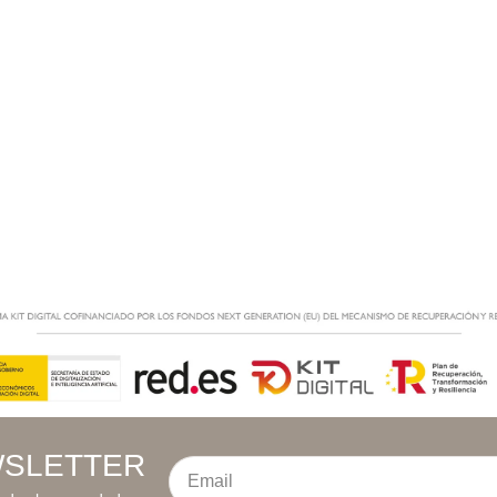
SLETTER
Email