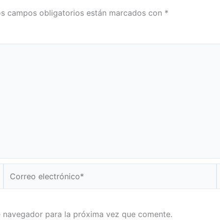
s campos obligatorios están marcados con
*
Correo
electrónico*
e navegador para la próxima vez que comente.