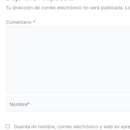
Tu dirección de correo electrónico no será publicada.
Lo
Comentario
*
Nombre*
Guarda mi nombre, correo electrónico y web en est