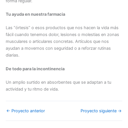
forma regular.
Tu ayuda en nuestra farmacia
Las “órtesis” o esos productos que nos hacen la vida más
fácil cuando tenemos dolor, lesiones o molestias en zonas
musculares o articulares concretas. Artículos que nos
ayudan a movernos con seguridad o a reforzar rutinas
diarias.
De todo para la incontinencia
Un amplio surtido en absorbentes que se adaptan a tu
actividad y tu ritmo de vida.
←
Proyecto anterior
Proyecto siguiente
→