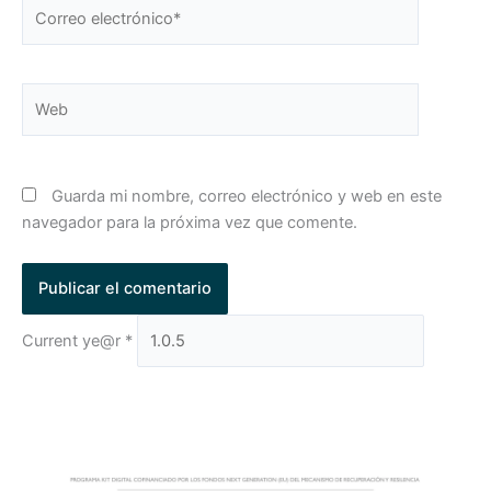
Correo
electrónico*
Web
Guarda mi nombre, correo electrónico y web en este
navegador para la próxima vez que comente.
Current ye@r
*