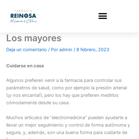
Ir
al
contenido
Los mayores
Deja un comentario
/ Por
admin
/
8 febrero, 2023
Cuidarse en casa
Algunos prefieren venir a la farmacia para controlar sus
parámetros de salud, como por ejemplo la presión arterial
(¡y nos encanta!), pero los hay que prefieren medirlos
cómodamente desde su casa.
Muchos artículos de “electromedicina” pueden ayudarte a
llevar un mejor seguimiento y control de forma autónoma y
segura, y, además, son una buena forma para cuidarte de