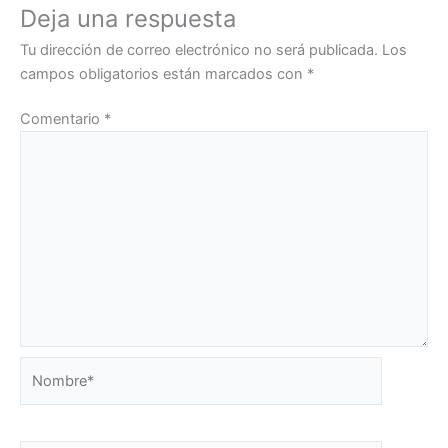
Deja una respuesta
Tu dirección de correo electrónico no será publicada.
Los
campos obligatorios están marcados con
*
Comentario
*
Nombre*